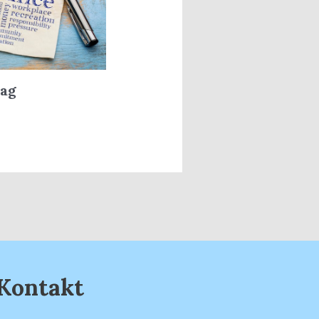
dag
Kontakt