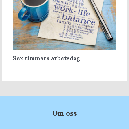
Sex timmars arbetsdag
Om oss