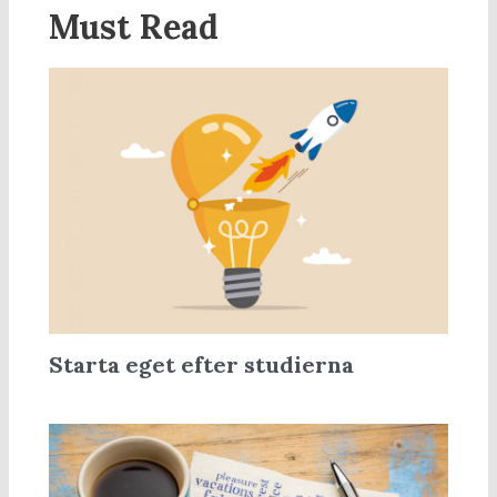
Must Read
Starta eget efter studierna