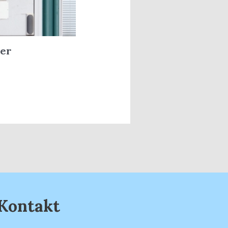
ler
Kontakt